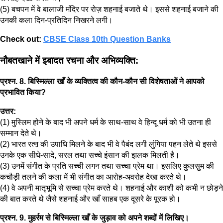
(5) बचपन में वे बालाजी मंदिर पर रोज़ शहनाई बजाते थे। इससे शहनाई बजाने की
उनकी कला दिन-प्रतिदिन निखरने लगी।
Check out:
CBSE Class 10th Question Banks
नौबतखाने में इबादत रचना और अभिव्यक्ति:
प्रश्न. 8. बिस्मिल्ला खाँ के व्यक्तित्व की कौन-कौन सी विशेषताओं ने आपको
प्रभावित किया?
उत्तर:
(1) मुस्लिम होने के बाद भी अपने धर्म के साथ-साथ वे हिन्दू धर्म को भी उतना ही
सम्मान देते थे।
(2) भारत रत्ऩ की उपाधि मिलने के बाद भी वे पैबंद लगी लुंगिया पहन लेते थे इससे
उनके एक सीधे-सादे, सरल तथा सच्चे इंसान की झलक मिलती है।
(3) उनमें संगीत के प्रति सच्ची लगन तथा सच्चा प्रेम था। इसलिए कुलसुम की
कचौड़ी तलने की कला में भी संगीत का आरोह-अवरोह देखा करते थे।
(4) वे अपनी मातृभूमि से सच्चा प्रेम करते थे। शहनाई और काशी को कभी न छोड़ने
की बात करते थे जैसे शहनाई और खाँ साहब एक दूसरे के पूरक हो।
प्रश्न. 9. मुहर्रम से बिस्मिल्ला खाँ के जुड़ाव को अपने शब्दों में लिखिए।