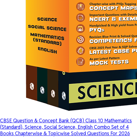
CBSE Question & Concept Bank (QCB) Class 10 Mathematics
(Standard), Science, Social Science, English Combo Set of 4
Books Chapterwise & Topicwise Solved Questions For 2026