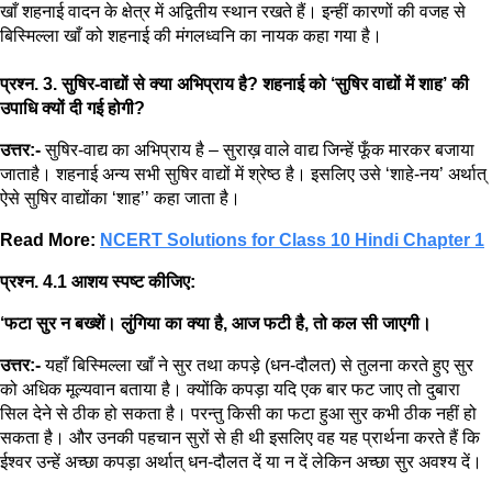
खाँ शहनाई वादन के क्षेत्र में अद्वितीय स्थान रखते हैं। इन्हीं कारणों की वजह से
बिस्मिल्ला खाँ को शहनाई की मंगलध्वनि का नायक कहा गया है।
प्रश्न. 3. सुषिर-वाद्यों से क्या अभिप्राय है? शहनाई को ‘सुषिर वाद्यों में शाह’ की
उपाधि क्यों दी गई होगी?
उत्तर:-
सुषिर-वाद्य का अभिप्राय है – सुराख़ वाले वाद्य जिन्हें फूँक मारकर बजाया
जाताहै। शहनाई अन्य सभी सुषिर वाद्यों में श्रेष्ठ है। इसलिए उसे ‘शाहे-नय’ अर्थात्
ऐसे सुषिर वाद्योंका ‘शाह’’ कहा जाता है।
Read More:
NCERT Solutions for Class 10 Hindi Chapter 1
प्रश्न. 4.1 आशय स्पष्ट कीजिए:
‘फटा सुर न बख्शें। लुंगिया का क्या है, आज फटी है, तो कल सी जाएगी।
उत्तर:-
यहाँ बिस्मिल्ला खाँ ने सुर तथा कपड़े (धन-दौलत) से तुलना करते हुए सुर
को अधिक मूल्यवान बताया है। क्योंकि कपड़ा यदि एक बार फट जाए तो दुबारा
सिल देने से ठीक हो सकता है। परन्तु किसी का फटा हुआ सुर कभी ठीक नहीं हो
सकता है। और उनकी पहचान सुरों से ही थी इसलिए वह यह प्रार्थना करते हैं कि
ईश्वर उन्हें अच्छा कपड़ा अर्थात् धन-दौलत दें या न दें लेकिन अच्छा सुर अवश्य दें।