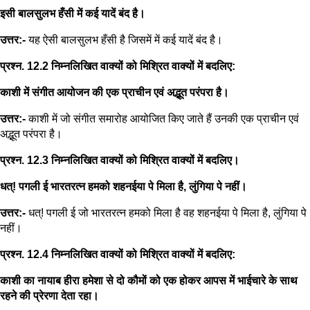
इसी बालसुलभ हँसी में कई यादें बंद है।
उत्तर:-
यह ऐसी बालसुलभ हँसी है जिसमें में कई यादें बंद है।
प्रश्न. 12.2 निम्नलिखित वाक्यों को मिश्रित वाक्यों में बदलिए:
काशी में संगीत आयोजन की एक प्राचीन एवं अद्भूत परंपरा है।
उत्तर:-
काशी में जो संगीत समारोह आयोजित किए जाते हैं उनकी एक प्राचीन एवं
अद्भूत परंपरा है।
प्रश्न. 12.3 निम्नलिखित वाक्यों को मिश्रित वाक्यों में बदलिए।
धत्! पगली ई भारतरत्न हमको शहनईया पे मिला है, लुंगिया पे नहीं।
उत्तर:-
धत्! पगली ई जो भारतरत्न हमको मिला है वह शहनईया पे मिला है, लुंगिया पे
नहीं।
प्रश्न. 12.4 निम्नलिखित वाक्यों को मिश्रित वाक्यों में बदलिए:
काशी का नायाब हीरा हमेशा से दो कौमों को एक होकर आपस में भाईचारे के साथ
रहने की प्रेरणा देता रहा।