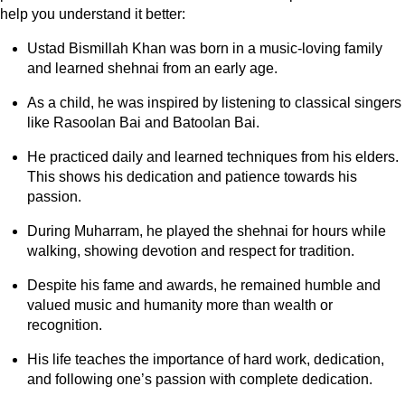
help you understand it better:
Ustad Bismillah Khan was born in a music-loving family
and learned shehnai from an early age.
As a child, he was inspired by listening to classical singers
like Rasoolan Bai and Batoolan Bai.
He practiced daily and learned techniques from his elders.
This shows his dedication and patience towards his
passion.
During Muharram, he played the shehnai for hours while
walking, showing devotion and respect for tradition.
Despite his fame and awards, he remained humble and
valued music and humanity more than wealth or
recognition.
His life teaches the importance of hard work, dedication,
and following one’s passion with complete dedication.