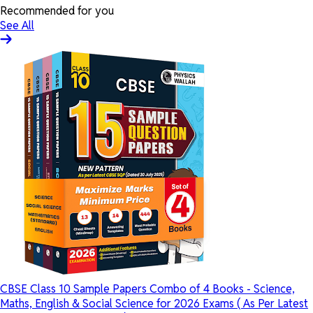
Recommended for you
See All
CBSE Class 10 Sample Papers Combo of 4 Books - Science,
Maths, English & Social Science for 2026 Exams ( As Per Latest