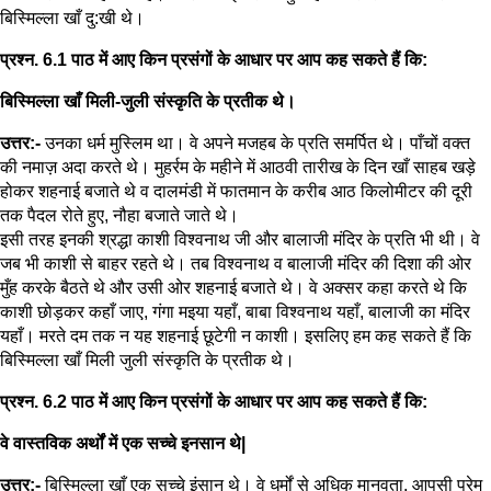
बिस्मिल्ला खाँ दु:खी थे।
प्रश्न. 6.1 पाठ में आए किन प्रसंगों के आधार पर आप कह सकते हैं कि:
बिस्मिल्ला खाँ मिली-जुली संस्कृति के प्रतीक थे।
उत्तर:-
उनका धर्म मुस्लिम था। वे अपने मजहब के प्रति समर्पित थे। पाँचों वक्त
की नमाज़ अदा करते थे। मुहर्रम के महीने में आठवी तारीख के दिन खाँ साहब खड़े
होकर शहनाई बजाते थे व दालमंडी में फातमान के करीब आठ किलोमीटर की दूरी
तक पैदल रोते हुए, नौहा बजाते जाते थे।
इसी तरह इनकी श्रद्धा काशी विश्वनाथ जी और बालाजी मंदिर के प्रति भी थी। वे
जब भी काशी से बाहर रहते थे। तब विश्वनाथ व बालाजी मंदिर की दिशा की ओर
मुँह करके बैठते थे और उसी ओर शहनाई बजाते थे। वे अक्सर कहा करते थे कि
काशी छोड़कर कहाँ जाए, गंगा मइया यहाँ, बाबा विश्वनाथ यहाँ, बालाजी का मंदिर
यहाँ। मरते दम तक न यह शहनाई छूटेगी न काशी। इसलिए हम कह सकते हैं कि
बिस्मिल्ला खाँ मिली जुली संस्कृति के प्रतीक थे।
प्रश्न. 6.2 पाठ में आए किन प्रसंगों के आधार पर आप कह सकते हैं कि:
वे वास्तविक अर्थों में एक सच्चे इनसान थे|
उत्तर:-
बिस्मिल्ला खाँ एक सच्चे इंसान थे। वे धर्मों से अधिक मानवता, आपसी प्रेम