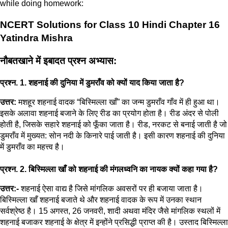
while doing homework:
NCERT Solutions for Class 10 Hindi Chapter 16
Yatindra Mishra
नौबतखाने में इबादत प्रश्न अभ्यास:
प्रश्न. 1. शहनाई की दुनिया में डुमराँव को क्यों याद किया जाता है?
उत्तर:
मशहूर शहनाई वादक “बिस्मिल्ला खाँ” का जन्म डुमराँव गाँव में ही हुआ था।
इसके अलावा शहनाई बजाने के लिए रीड का प्रयोग होता है। रीड अंदर से पोली
होती है, जिसके सहारे शहनाई को फूँका जाता है। रीड, नरकट से बनाई जाती है जो
डुमराँव में मुख्यत: सोन नदी के किनारे पाई जाती है। इसी कारण शहनाई की दुनिया
में डुमराँव का महत्त्व है।
प्रश्न. 2. बिस्मिल्ला खाँ को शहनाई की मंगलध्वनि का नायक क्यों कहा गया है?
उत्तर:-
शहनाई ऐसा वाद्य है जिसे मांगलिक अवसरों पर ही बजाया जाता है।
बिस्मिल्ला खाँ शहनाई बजाते थे और शहनाई वादक के रूप में उनका स्थान
सर्वश्रेष्ठ है। 15 अगस्त, 26 जनवरी, शादी अथवा मंदिर जैसे मांगलिक स्थलों में
शहनाई बजाकर शहनाई के क्षेत्र में इन्होंने प्रसिद्धी प्राप्त की है। उस्ताद बिस्मिल्ला