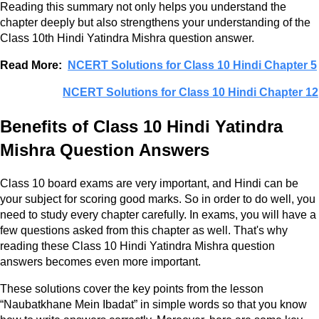
Reading this summary not only helps you understand the
chapter deeply but also strengthens your understanding of the
Class 10th Hindi Yatindra Mishra question answer.
Read More:
NCERT Solutions for Class 10 Hindi Chapter 5
NCERT Solutions for Class 10 Hindi Chapter 12
Benefits of Class 10 Hindi Yatindra
Mishra Question Answers
Class 10 board exams are very important, and Hindi can be
your subject for scoring good marks. So in order to do well, you
need to study every chapter carefully. In exams, you will have a
few questions asked from this chapter as well. That's why
reading these Class 10 Hindi Yatindra Mishra question
answers becomes even more important.
These solutions cover the key points from the lesson
“Naubatkhane Mein Ibadat” in simple words so that you know