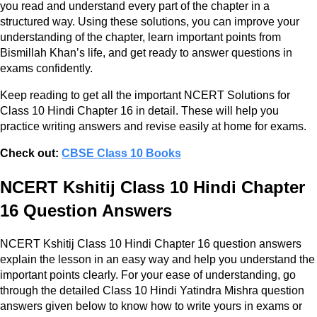
you read and understand every part of the chapter in a
structured way. Using these solutions, you can improve your
understanding of the chapter, learn important points from
Bismillah Khan’s life, and get ready to answer questions in
exams confidently.
Keep reading to get all the important NCERT Solutions for
Class 10 Hindi Chapter 16 in detail. These will help you
practice writing answers and revise easily at home for exams.
Check out:
CBSE Class 10 Books
NCERT Kshitij Class 10 Hindi Chapter
16 Question Answers
NCERT Kshitij Class 10 Hindi Chapter 16 question answers
explain the lesson in an easy way and help you understand the
important points clearly. For your ease of understanding, go
through the detailed Class 10 Hindi Yatindra Mishra question
answers given below to know how to write yours in exams or