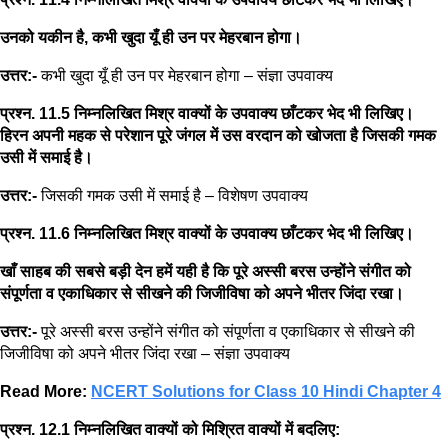
उनको यकीन है, कभी खुदा यूँ ही उन पर मेहरबान होगा।
उत्तर:-
कभी खुदा यूँ ही उन पर मेहरबान होगा – संज्ञा उपवाक्य
प्रश्न. 11.5 निम्नलिखित मिश्र वाक्यों के उपवाक्य छाँटकर भेद भी लिखिए।
हिरन अपनी महक से परेशान पूरे जंगल में उस वरदान को खोजता है जिसकी गमक
उसी में समाई है।
उत्तर:-
जिसकी गमक उसी में समाई है – विशेषण उपवाक्य
प्रश्न. 11.6 निम्नलिखित मिश्र वाक्यों के उपवाक्य छाँटकर भेद भी लिखिए।
खाँ साहब की सबसे बड़ी देन हमें यही है कि पूरे अस्सी बरस उन्होंने संगीत को
संपूर्णता व एकाधिकार से सीखने की जिजीविषा को अपने भीतर जिंदा रखा।
उत्तर:-
पूरे अस्सी बरस उन्होंने संगीत को संपूर्णता व एकाधिकार से सीखने की
जिजीविषा को अपने भीतर जिंदा रखा – संज्ञा उपवाक्य
Read More:
NCERT Solutions for Class 10 Hindi Chapter 4
प्रश्न. 12.1 निम्नलिखित वाक्यों को मिश्रित वाक्यों में बदलिए: