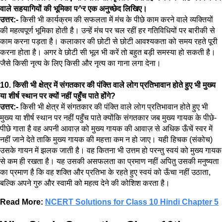
वाले सहयागियों की भूमिका प^र एक अनुच्छेद लिखिए।
उत्तर:-
किसी भी कार्यक्रम की सफलता में मंच के पीछे काम करने वाले व्यक्तियों
की महत्वपूर्ण भूमिका होती है। उन्हें मंच पर चल रहीं हर गतिविधियों पर बारीकी से
काम करना पड़ता है। कलाकार की छोटी से छोटी आवश्यकता को समय रहते पूरी
करना होता है। अगर वे छोटी सी भूल भी करें तो बहुत बड़ी समस्या हो सकती है।
जैसे किसी नृत्य के लिए किसी और नृत्य का गाना लगा देना।
10. किसी भी क्षेत्र में संगतकार की पंक्ति वाले लोग प्रतिभावान होते हुए भी मुख्य
या शीर्ष स्थान पर क्यों नहीं पहुँच पाते होंगे?
उत्तर:-
किसी भी क्षेत्र में संगतकार की पंक्ति वाले लोग प्रतिभावान होते हुए भी
मुख्य या शीर्ष स्थान पर नहीं पहुँच पाते क्योंकि संगतकार जब मुख्य गायक के पीछे-
पीछे गाता है वह अपनी आवाज़ को मुख्य गायक की आवाज़ से अधिक ऊँचें स्वर में
नहीं जाने देते ताकि मुख्य गायक की महत्ता कम न हो जाए। यही हिचक (संकोच)
उसके गायन में झलक जाती है। वह कितना भी उत्तम हो परन्तु स्वयं को मुख्य गायक
से कम ही रखता है। यह उसकी असफलता का प्रमाण नहीं अपितु उसकी मनुष्यता
का प्रमाण है कि वह शक्ति और प्रतिभा के रहते हुए स्वयं को ऊँचा नहीं उठाता,
बल्कि अपने गुरु और स्वामी को महत्व देने की कोशिश करता है।
Read More:
NCERT Solutions for Class 10 Hindi Chapter 5