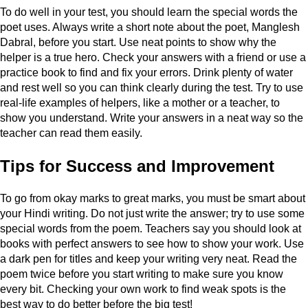
To do well in your test, you should learn the special words the
poet uses. Always write a short note about the poet, Manglesh
Dabral, before you start. Use neat points to show why the
helper is a true hero. Check your answers with a friend or use a
practice book to find and fix your errors. Drink plenty of water
and rest well so you can think clearly during the test. Try to use
real-life examples of helpers, like a mother or a teacher, to
show you understand. Write your answers in a neat way so the
teacher can read them easily.
Tips for Success and Improvement
To go from okay marks to great marks, you must be smart about
your Hindi writing. Do not just write the answer; try to use some
special words from the poem. Teachers say you should look at
books with perfect answers to see how to show your work. Use
a dark pen for titles and keep your writing very neat. Read the
poem twice before you start writing to make sure you know
every bit. Checking your own work to find weak spots is the
best way to do better before the big test!