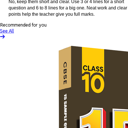
No, keep them short and clear. Use 3 or 4 lines for a short
question and 6 to 8 lines for a big one. Neat work and clear
points help the teacher give you full marks.
Recommended for you
See All