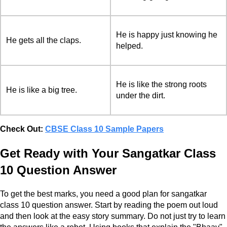
He is happy just knowing he
He gets all the claps.
helped.
He is like the strong roots
He is like a big tree.
under the dirt.
Check Out:
CBSE Class 10 Sample Papers
Get Ready with Your Sangatkar Class
10 Question Answer
To get the best marks, you need a good plan for sangatkar
class 10 question answer. Start by reading the poem out loud
and then look at the easy story summary. Do not just try to learn