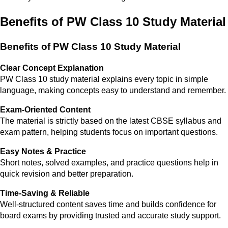
Benefits of PW Class 10 Study Material
Benefits of PW Class 10 Study Material
Clear Concept Explanation
PW Class 10 study material explains every topic in simple
language, making concepts easy to understand and remember.
Exam-Oriented Content
The material is strictly based on the latest CBSE syllabus and
exam pattern, helping students focus on important questions.
Easy Notes & Practice
Short notes, solved examples, and practice questions help in
quick revision and better preparation.
Time-Saving & Reliable
Well-structured content saves time and builds confidence for
board exams by providing trusted and accurate study support.