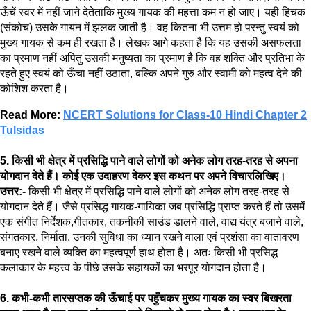
ऊँचें स्वर में नहीं जाने देतेताकि मुख्य गायक की महत्ता कम न हो जाए। यही हिचक
(संकोच) उसके गायन में झलक जाती है। वह कितना भी उत्तम हो परन्तु स्वयं को
मुख्य गायक से कम ही रखता है। लेखक आगे कहता है कि यह उसकी असफलता
का प्रमाण नहीं अपितु उसकी मनुष्यता का प्रमाण है कि वह शक्ति और प्रतिभा के
रहते हुए स्वयं को ऊँचा नहीं उठाता, बल्कि अपने गुरु और स्वामी को महत्व देने की
कोशिश करता है।
Read More:
NCERT Solutions for Class-10 Hindi Chapter 2
Tulsidas
5. किसी भी क्षेत्र में प्रसिद्धि पाने वाले लोगों को अनेक लोग तरह-तरह से अपना
योगदान देते हैं। कोई एक उदाहरण देकर इस कथन पर अपने विचारलिखिए।
उत्तर:-
किसी भी क्षेत्र में प्रसिद्धि पाने वाले लोगों को अनेक लोग तरह-तरह से
योगदान देते हैं। जैसे प्रसिद्ध गायक-गायिका जब प्रसिद्धि प्राप्त करते हैं तो उसमें
एक संगीत निर्देशक,गीतकार, तकनीकी साउंड डालने वाले, वाद्य यंत्र बजाने वाले,
संगतकार, निर्माता, उनकी सुविधा का ध्यान रखने वाला एवं प्रशंसा का वातावरण
बनाए रखने वाले व्यक्ति का महत्वपूर्ण हाथ होता है। अतः किसी भी प्रसिद्ध
कलाकार के महत्त्व के पीछे उसके सहायकों का भरपूर योगदान होता है।
6. कभी-कभी तारसप्तक की ऊँचाई पर पहुँचकर मुख्य गायक का स्वर बिखरता