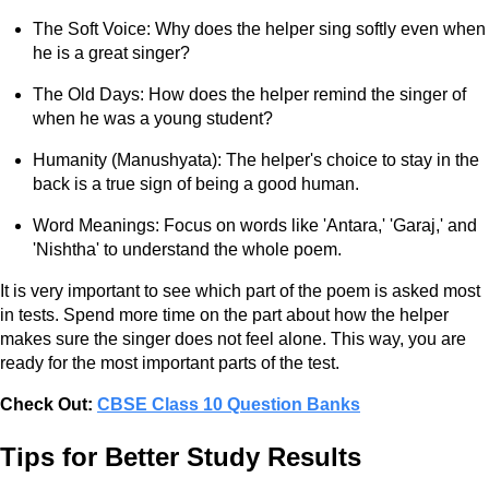
The Soft Voice: Why does the helper sing softly even when
he is a great singer?
The Old Days: How does the helper remind the singer of
when he was a young student?
Humanity (Manushyata): The helper's choice to stay in the
back is a true sign of being a good human.
Word Meanings: Focus on words like 'Antara,' 'Garaj,' and
'Nishtha' to understand the whole poem.
It is very important to see which part of the poem is asked most
in tests. Spend more time on the part about how the helper
makes sure the singer does not feel alone. This way, you are
ready for the most important parts of the test.
Check Out:
CBSE Class 10 Question Banks
Tips for Better Study Results