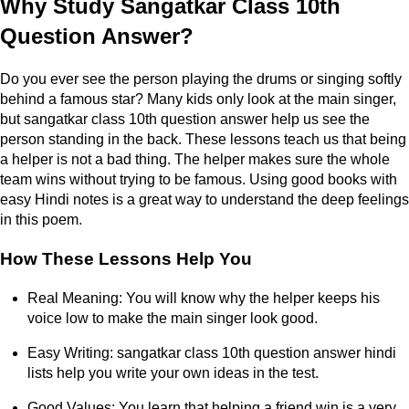
Why Study Sangatkar Class 10th
Question Answer?
Do you ever see the person playing the drums or singing softly
behind a famous star? Many kids only look at the main singer,
but sangatkar class 10th question answer help us see the
person standing in the back. These lessons teach us that being
a helper is not a bad thing. The helper makes sure the whole
team wins without trying to be famous. Using good books with
easy Hindi notes is a great way to understand the deep feelings
in this poem.
How These Lessons Help You
Real Meaning: You will know why the helper keeps his
voice low to make the main singer look good.
Easy Writing: sangatkar class 10th question answer hindi
lists help you write your own ideas in the test.
Good Values: You learn that helping a friend win is a very