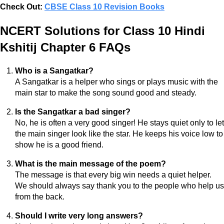
Check Out:
CBSE Class 10 Revision Books
NCERT Solutions for Class 10 Hindi
Kshitij Chapter 6 FAQs
Who is a Sangatkar?
A Sangatkar is a helper who sings or plays music with the
main star to make the song sound good and steady.
Is the Sangatkar a bad singer?
No, he is often a very good singer! He stays quiet only to let
the main singer look like the star. He keeps his voice low to
show he is a good friend.
What is the main message of the poem?
The message is that every big win needs a quiet helper.
We should always say thank you to the people who help us
from the back.
Should I write very long answers?