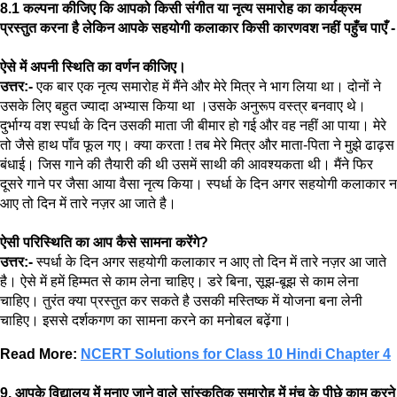
8.1 कल्पना कीजिए कि आपको किसी संगीत या नृत्य समारोह का कार्यक्रम
प्रस्तुत करना है लेकिन आपके सहयोगी कलाकार किसी कारणवश नहीं पहुँच पाएँ -
ऐसे में अपनी स्थिति का वर्णन कीजिए।
उत्तर:-
एक बार एक नृत्य समारोह में मैंने और मेरे मित्र ने भाग लिया था। दोनों ने
उसके लिए बहुत ज्यादा अभ्यास किया था ।उसके अनुरूप वस्त्र बनवाए थे।
दुर्भाग्य वश स्पर्धा के दिन उसकी माता जी बीमार हो गई और वह नहीं आ पाया। मेरे
तो जैसे हाथ पाँव फूल गए। क्या करता ! तब मेरे मित्र और माता-पिता ने मुझे ढाढ़स
बंधाई। जिस गाने की तैयारी की थी उसमें साथी की आवश्यकता थी। मैंने फिर
दूसरे गाने पर जैसा आया वैसा नृत्य किया। स्पर्धा के दिन अगर सहयोगी कलाकार न
आए तो दिन में तारे नज़र आ जाते है।
ऐसी परिस्थिति का आप कैसे सामना करेंगे?
उत्तर:-
स्पर्धा के दिन अगर सहयोगी कलाकार न आए तो दिन में तारे नज़र आ जाते
है। ऐसे में हमें हिम्मत से काम लेना चाहिए। डरे बिना, सूझ-बूझ से काम लेना
चाहिए। तुरंत क्या प्रस्तुत कर सकते है उसकी मस्तिष्क में योजना बना लेनी
चाहिए। इससे दर्शकगण का सामना करने का मनोबल बढ़ेंगा।
Read More:
NCERT Solutions for Class 10 Hindi Chapter 4
9. आपके विद्यालय में मनाए जाने वाले सांस्कृतिक समारोह में मंच के पीछे काम करने