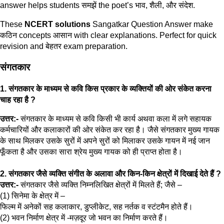
answer helps students समझें the poet’s भाव, शैली, और संदेश.
These
NCERT solutions
Sangatkar Question Answer make
कठिन concepts आसान with clear explanations. Perfect for quick
revision and बेहतर exam preparation.
संगतकार
1. संगतकार के माध्यम से कवि किस प्रकार के व्यक्तियों की ओर संकेत करना
चाह रहा है ?
उत्तर:-
संगतकार के माध्यम से कवि किसी भी कार्य अथवा कला में लगे सहायक
कर्मचारियों और कलाकारों की ओर संकेत कर रहा है। जैसे संगतकार मुख्य गायक
के साथ मिलकर उसके सुरों में अपने सुरों को मिलाकर उसके गायन में नई जान
फूँकता है और उसका सारा श्रेय मुख्य गायक को ही प्राप्त होता है।
2. संगतकार जैसे व्यक्ति संगीत के अलावा और किन-किन क्षेत्रों में दिखाई देते हैं ?
उत्तर:-
संगतकार जैसे व्यक्ति निम्नलिखित क्षेत्रों में मिलते हैं; जैसे –
(1) सिनेमा के क्षेत्र में –
फिल्म में अनेकों सह कलाकार, डुप्लीकेट, सह नर्तक व स्टंटमैन होते हैं।
(2) भवन निर्माण क्षेत्र में -मज़दूर जो भवन का निर्माण करते हैं।