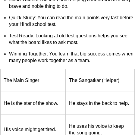
brave and noble thing to do.
Quick Study: You can read the main points very fast before
your Hindi school test.
Test Ready: Looking at old test questions helps you see
what the board likes to ask most.
Winning Together: You learn that big success comes when
many people work together as a team.
The Main Singer
The Sangatkar (Helper)
He is the star of the show.
He stays in the back to help.
He uses his voice to keep
His voice might get tired.
the song going.