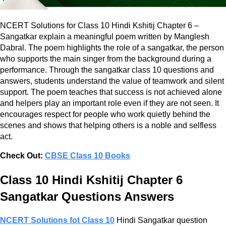
NCERT Solutions for Class 10 Hindi Kshitij Chapter 6 –
Sangatkar explain a meaningful poem written by Manglesh
Dabral. The poem highlights the role of a sangatkar, the person
who supports the main singer from the background during a
performance. Through the sangatkar class 10 questions and
answers, students understand the value of teamwork and silent
support. The poem teaches that success is not achieved alone
and helpers play an important role even if they are not seen. It
encourages respect for people who work quietly behind the
scenes and shows that helping others is a noble and selfless
act.
Check Out:
CBSE Class 10 Books
Class 10 Hindi Kshitij Chapter 6
Sangatkar Questions Answers
NCERT Solutions fot Class 10
Hindi Sangatkar question