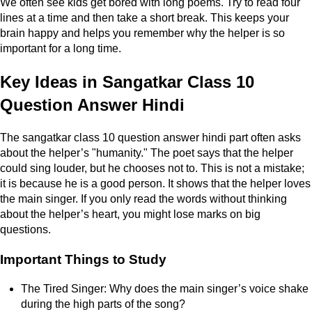
We often see kids get bored with long poems. Try to read four
lines at a time and then take a short break. This keeps your
brain happy and helps you remember why the helper is so
important for a long time.
Key Ideas in Sangatkar Class 10
Question Answer Hindi
The sangatkar class 10 question answer hindi part often asks
about the helper’s "humanity." The poet says that the helper
could sing louder, but he chooses not to. This is not a mistake;
it is because he is a good person. It shows that the helper loves
the main singer. If you only read the words without thinking
about the helper’s heart, you might lose marks on big
questions.
Important Things to Study
The Tired Singer: Why does the main singer’s voice shake
during the high parts of the song?